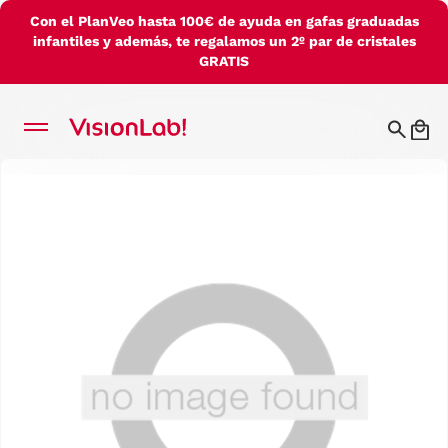
Con el PlanVeo hasta 100€ de ayuda en gafas graduadas
infantiles y además, te regalamos un 2º par de cristales
GRATIS