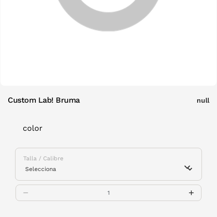
Custom Lab! Bruma
null
color
Talla / Calibre