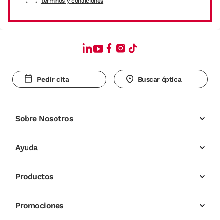
términos y condiciones
Pedir cita
Buscar óptica
Sobre Nosotros
Ayuda
Productos
Promociones