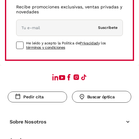
Recibe promociones exclusivas, ventas privadas y
novedades
Suscríbete
He leído y acepto la Política de
Privacidad
y los
términos y condiciones
Pedir cita
Buscar óptica
Sobre Nosotros