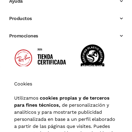
Ayuda
Productos
Promociones
Cookies
Utilizamos
cookies propias y de terceros
para fines técnicos,
de personalización y
analíticos y para mostrarte publicidad
personalizada en base a un perfil elaborado
a partir de las páginas que visites. Puedes