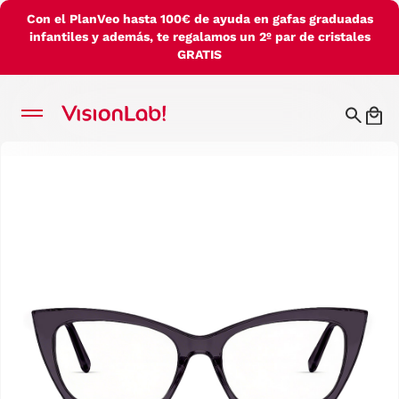
Con el PlanVeo hasta 100€ de ayuda en gafas graduadas
infantiles y además, te regalamos un 2º par de cristales
GRATIS