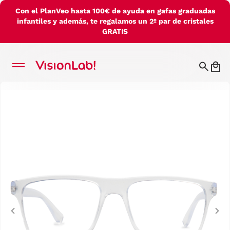
Con el PlanVeo hasta 100€ de ayuda en gafas graduadas
infantiles y además, te regalamos un 2º par de cristales
GRATIS
Previous