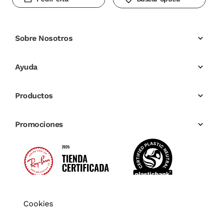
Sobre Nosotros
Ayuda
Productos
Promociones
Cookies