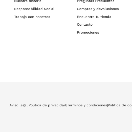
Nuestra historia
Preguntas Frecuentes
Responsabilidad Social
Compras y devoluciones
Trabaja con nosotros
Encuentra tu tienda
Contacto
Promociones
Aviso legal
|
Política de privacidad
|
Términos y condiciones
|
Política de co