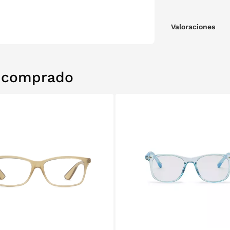
Valoraciones
n comprado