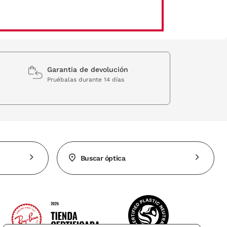
Garantia de devolución
Pruébalas durante 14 días
Buscar óptica