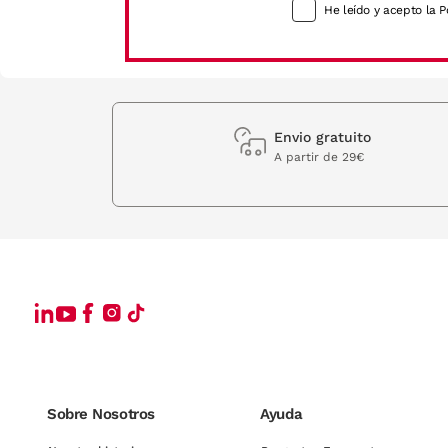
He leído y acepto la P
Envio gratuito
A partir de 29€
Sobre Nosotros
Ayuda