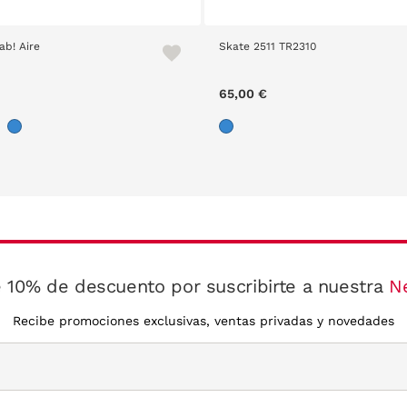
ab! Aire
Skate 2511 TR2310
65,00 €
 10% de descuento por suscribirte a nuestra
N
Recibe promociones exclusivas, ventas privadas y novedades