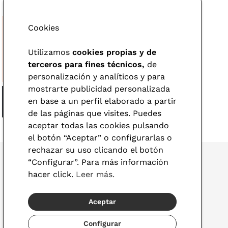
Cookies
Utilizamos
cookies propias y de
terceros para fines técnicos,
de
personalización y analíticos y para
mostrarte publicidad personalizada
en base a un perfil elaborado a partir
de las páginas que visites. Puedes
aceptar todas las cookies pulsando
el botón “Aceptar” o configurarlas o
rechazar su uso clicando el botón
“Configurar”. Para más información
hacer click.
Leer más.
© 2026 Visionlab
Aceptar
España
Configurar