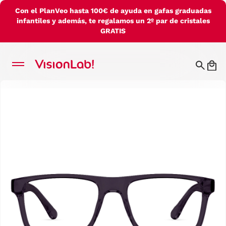
Con el PlanVeo hasta 100€ de ayuda en gafas graduadas
infantiles y además, te regalamos un 2º par de cristales
GRATIS