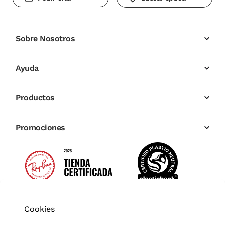
Sobre Nosotros
Ayuda
Productos
Promociones
Cookies