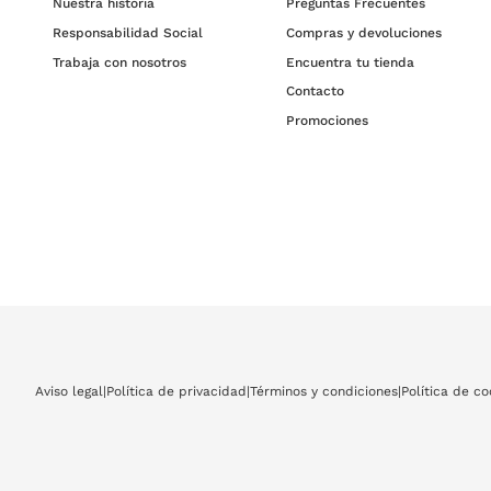
Nuestra historia
Preguntas Frecuentes
Responsabilidad Social
Compras y devoluciones
Trabaja con nosotros
Encuentra tu tienda
Contacto
Promociones
Aviso legal
|
Política de privacidad
|
Términos y condiciones
|
Política de co