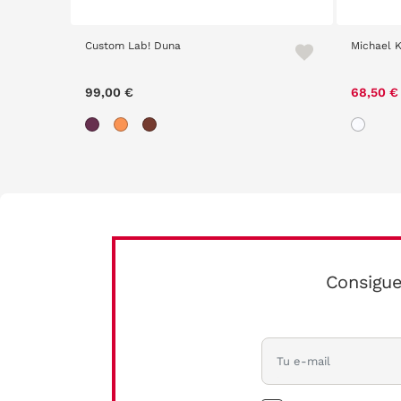
Custom Lab! Duna
Michael 
99,00 €
68,50 
Consigue