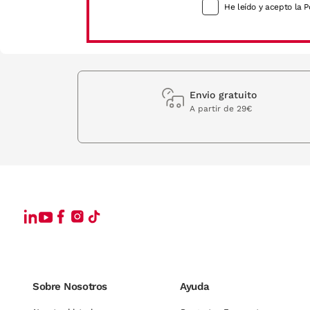
He leído y acepto la P
Envio gratuito
A partir de 29€
Sobre Nosotros
Ayuda