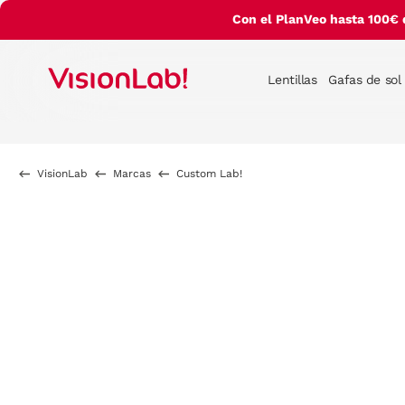
Con el PlanVeo hasta 100€ 
Lentillas
Gafas de sol
VisionLab
Marcas
Custom Lab!