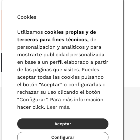
Cookies
Utilizamos
cookies propias y de
terceros para fines técnicos,
de
personalización y analíticos y para
mostrarte publicidad personalizada
en base a un perfil elaborado a partir
de las páginas que visites. Puedes
aceptar todas las cookies pulsando
el botón “Aceptar” o configurarlas o
rechazar su uso clicando el botón
“Configurar”. Para más información
hacer click.
Leer más.
© 2026 Visionlab
Aceptar
España
Configurar