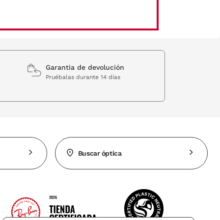
Garantia de devolución
Pruébalas durante 14 días
Buscar óptica