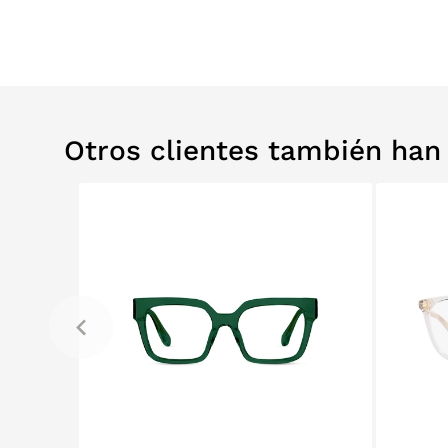
Otros clientes también ha