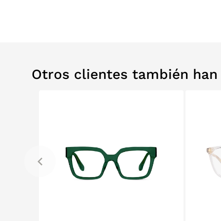
Otros clientes también ha