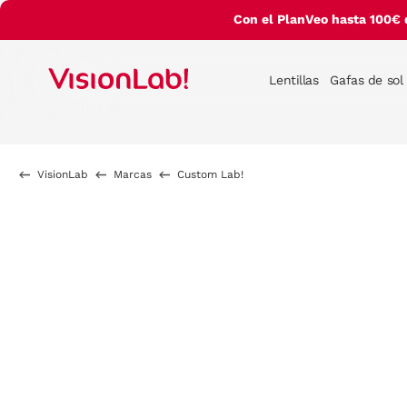
Con el PlanVeo hasta 100€ 
Lentillas
Gafas de sol
VisionLab
Marcas
Custom Lab!