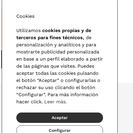
Cookies
Utilizamos
cookies propias y de
terceros para fines técnicos,
de
personalización y analíticos y para
mostrarte publicidad personalizada
en base a un perfil elaborado a partir
de las páginas que visites. Puedes
aceptar todas las cookies pulsando
el botón “Aceptar” o configurarlas o
rechazar su uso clicando el botón
“Configurar”. Para más información
hacer click.
Leer más.
© 2026 Visionlab
Aceptar
España
Configurar