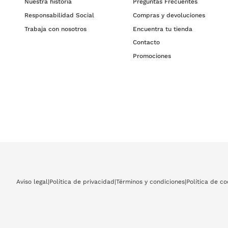
Nuestra historia
Preguntas Frecuentes
Responsabilidad Social
Compras y devoluciones
Trabaja con nosotros
Encuentra tu tienda
Contacto
Promociones
Aviso legal
|
Política de privacidad
|
Términos y condiciones
|
Política de co