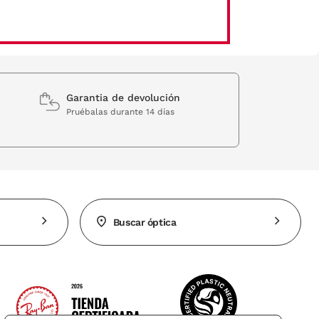
Garantia de devolución
Pruébalas durante 14 días
Buscar óptica