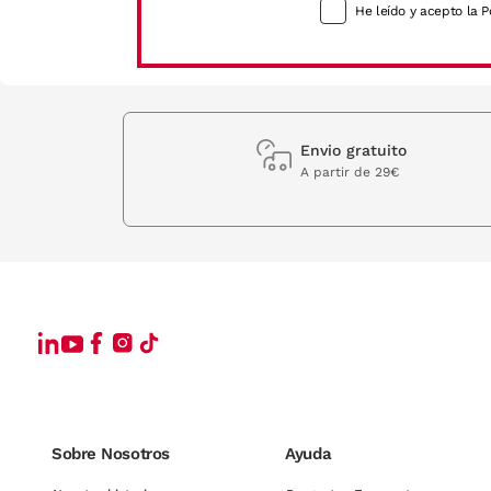
He leído y acepto la P
Envio gratuito
A partir de 29€
Sobre Nosotros
Ayuda