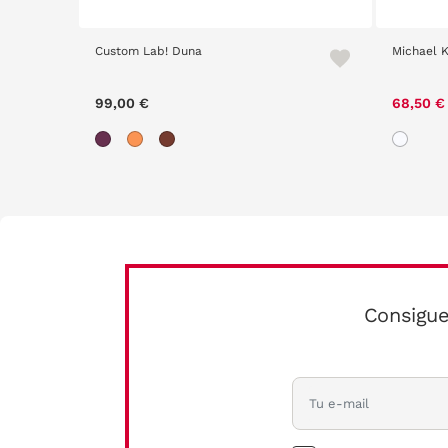
Custom Lab! Duna
Michael 
99,00 €
68,50 
Consigue