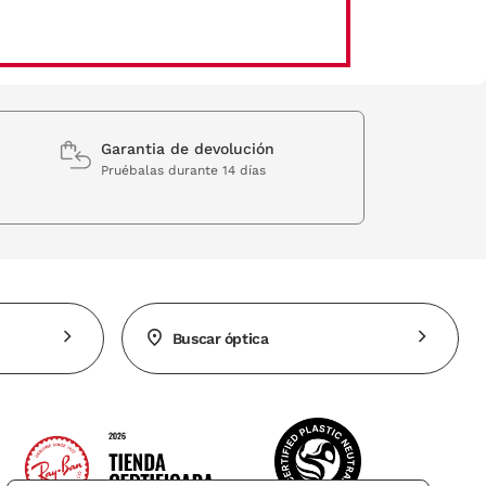
Garantia de devolución
Pruébalas durante 14 días
Buscar óptica