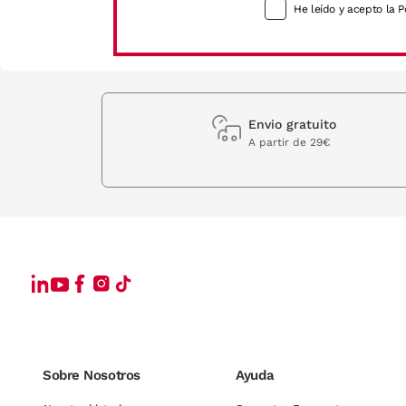
He leído y acepto la P
Envio gratuito
A partir de 29€
Sobre Nosotros
Ayuda