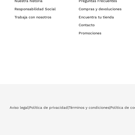
Nuestra historia
Preguntas Frecuentes
Responsabilidad Social
Compras y devoluciones
Trabaja con nosotros
Encuentra tu tienda
Contacto
Promociones
Aviso legal
|
Política de privacidad
|
Términos y condiciones
|
Política de co