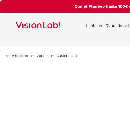
Con el PlanVeo hasta 100€ 
Lentillas
Gafas de sol
VisionLab
Marcas
Custom Lab!