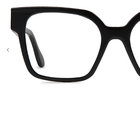
Previous