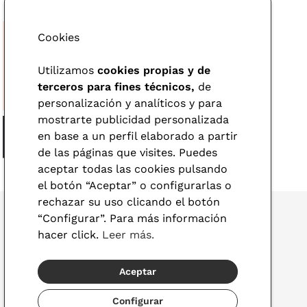
Cookies
Utilizamos
cookies propias y de
terceros para fines técnicos,
de
personalización y analíticos y para
mostrarte publicidad personalizada
en base a un perfil elaborado a partir
de las páginas que visites. Puedes
aceptar todas las cookies pulsando
el botón “Aceptar” o configurarlas o
rechazar su uso clicando el botón
“Configurar”. Para más información
hacer click.
Leer más.
© 2026 Visionlab
Aceptar
España
Configurar