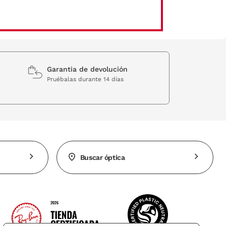
Garantia de devolución
Pruébalas durante 14 días
Buscar óptica