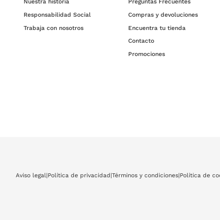
Nuestra historia
Preguntas Frecuentes
Responsabilidad Social
Compras y devoluciones
Trabaja con nosotros
Encuentra tu tienda
Contacto
Promociones
Aviso legal
|
Política de privacidad
|
Términos y condiciones
|
Política de co