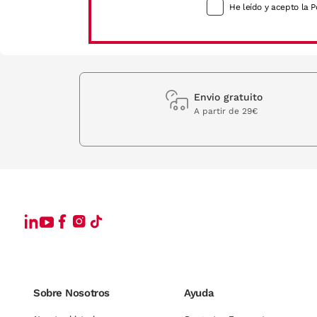
He leído y acepto la P
Envio gratuito
A partir de 29€
Sobre Nosotros
Ayuda