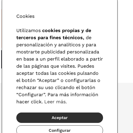
Cookies
Utilizamos
cookies propias y de
terceros para fines técnicos,
de
personalización y analíticos y para
mostrarte publicidad personalizada
en base a un perfil elaborado a partir
de las páginas que visites. Puedes
aceptar todas las cookies pulsando
el botón “Aceptar” o configurarlas o
rechazar su uso clicando el botón
“Configurar”. Para más información
hacer click.
Leer más.
© 2026 Visionlab
Aceptar
España
Configurar