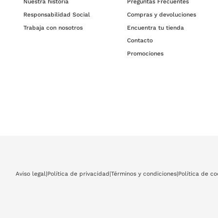
Nuestra historia
Preguntas Frecuentes
Responsabilidad Social
Compras y devoluciones
Trabaja con nosotros
Encuentra tu tienda
Contacto
Promociones
Aviso legal
|
Política de privacidad
|
Términos y condiciones
|
Política de co