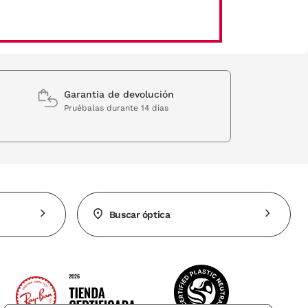
Garantia de devolución
Pruébalas durante 14 días
Buscar óptica