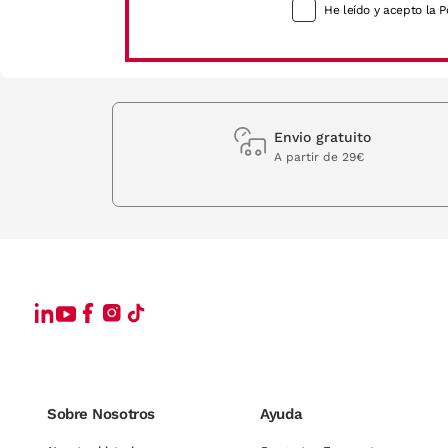
He leído y acepto la P
Envio gratuito
A partir de 29€
Sobre Nosotros
Ayuda