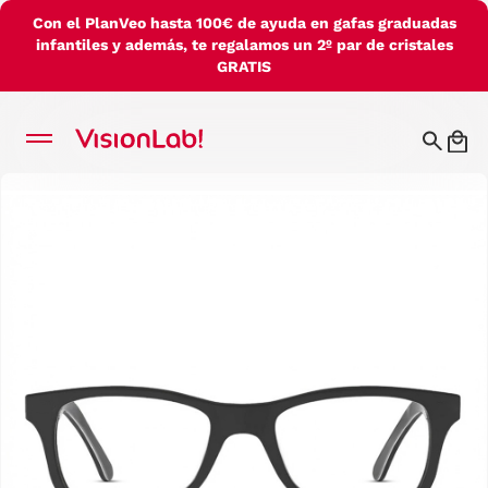
Con el PlanVeo hasta 100€ de ayuda en gafas graduadas
infantiles y además, te regalamos un 2º par de cristales
GRATIS