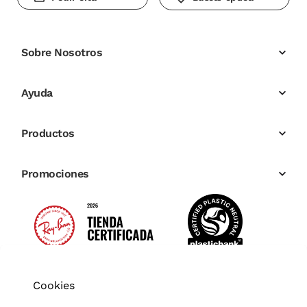
Sobre Nosotros
Ayuda
Productos
Promociones
Cookies