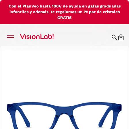
Con el PlanVeo hasta 100€ de ayuda en gafas graduadas
infantiles y además, te regalamos un 2º par de cristales
GRATIS