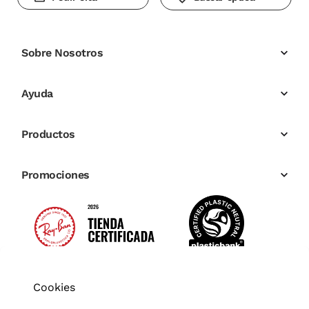
Sobre Nosotros
Ayuda
Productos
Promociones
Cookies