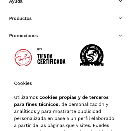
Ayuda
Productos
Promociones
Cookies
Utilizamos
cookies propias y de terceros
para fines técnicos,
de personalización y
analíticos y para mostrarte publicidad
personalizada en base a un perfil elaborado
a partir de las páginas que visites. Puedes