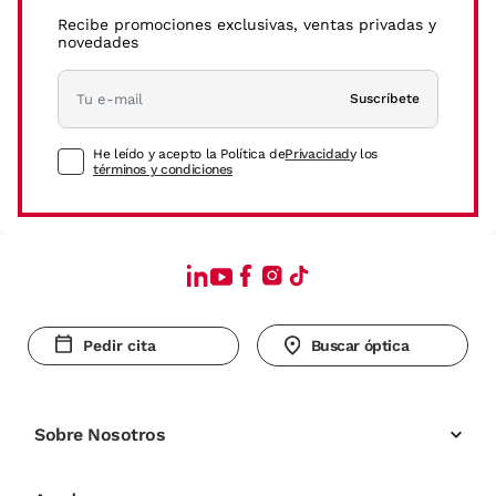
Recibe promociones exclusivas, ventas privadas y
novedades
Suscríbete
He leído y acepto la Política de
Privacidad
y los
términos y condiciones
Pedir cita
Buscar óptica
Sobre Nosotros