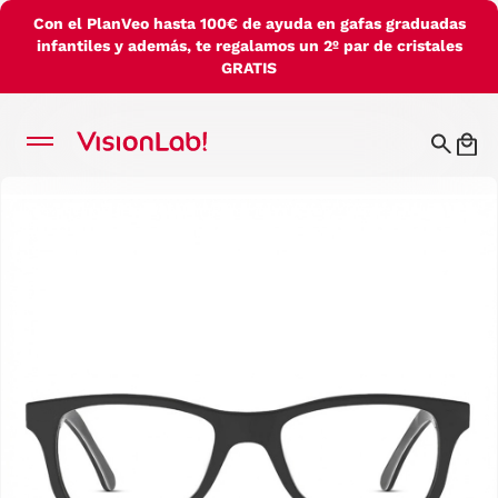
Con el PlanVeo hasta 100€ de ayuda en gafas graduadas
infantiles y además, te regalamos un 2º par de cristales
GRATIS