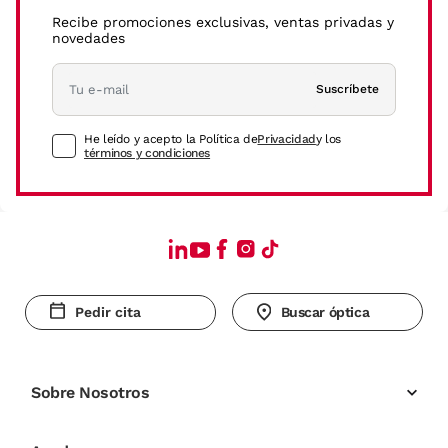
Recibe promociones exclusivas, ventas privadas y
novedades
Suscríbete
He leído y acepto la Política de
Privacidad
y los
términos y condiciones
Pedir cita
Buscar óptica
Sobre Nosotros