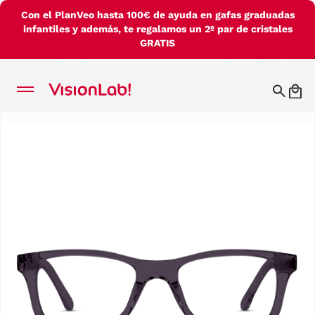
Con el PlanVeo hasta 100€ de ayuda en gafas graduadas
infantiles y además, te regalamos un 2º par de cristales
GRATIS