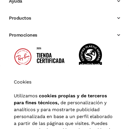
Ayuda
Productos
Promociones
Cookies
Utilizamos
cookies propias y de terceros
para fines técnicos,
de personalización y
analíticos y para mostrarte publicidad
personalizada en base a un perfil elaborado
a partir de las páginas que visites. Puedes