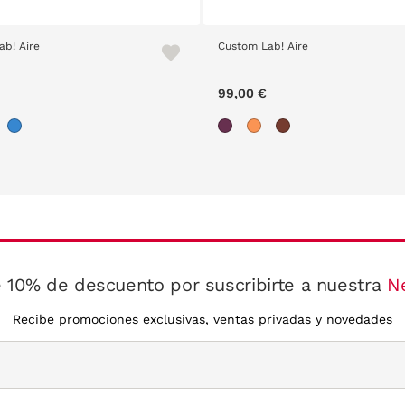
ab! Aire
Custom Lab! Aire
99,00 €
 10% de descuento por suscribirte a nuestra
N
Recibe promociones exclusivas, ventas privadas y novedades