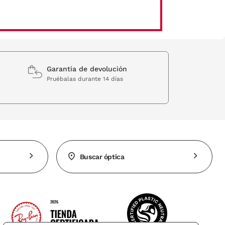
Garantia de devolución
Pruébalas durante 14 días
Buscar óptica