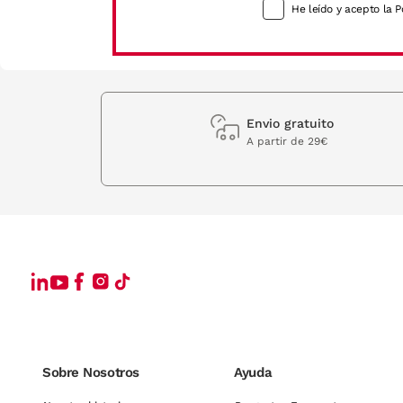
He leído y acepto la P
Envio gratuito
A partir de 29€
Sobre Nosotros
Ayuda