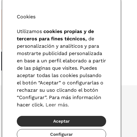
Cookies
Utilizamos
cookies propias y de
terceros para fines técnicos,
de
personalización y analíticos y para
mostrarte publicidad personalizada
en base a un perfil elaborado a partir
de las páginas que visites. Puedes
aceptar todas las cookies pulsando
el botón “Aceptar” o configurarlas o
rechazar su uso clicando el botón
“Configurar”. Para más información
hacer click.
Leer más.
© 2026 Visionlab
Aceptar
España
Configurar