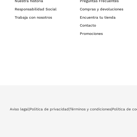
Nuestra historia
Preguntas Frecuentes
Responsabilidad Social
Compras y devoluciones
Trabaja con nosotros
Encuentra tu tienda
Contacto
Promociones
Aviso legal
|
Política de privacidad
|
Términos y condiciones
|
Política de co