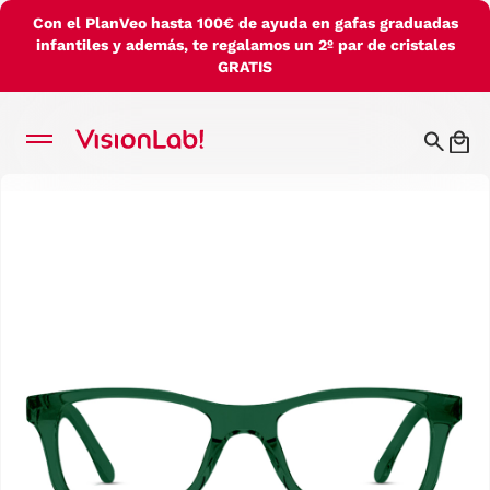
Con el PlanVeo hasta 100€ de ayuda en gafas graduadas
infantiles y además, te regalamos un 2º par de cristales
GRATIS