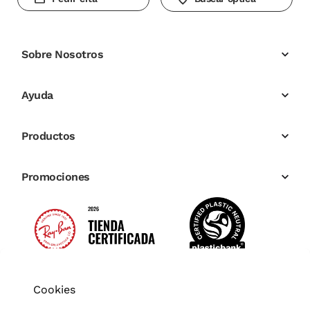
Sobre Nosotros
Ayuda
Productos
Promociones
Cookies