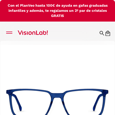
Con el PlanVeo hasta 100€ de ayuda en gafas graduadas
infantiles y además, te regalamos un 2º par de cristales
GRATIS