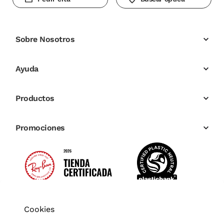
Sobre Nosotros
Ayuda
Productos
Promociones
Cookies