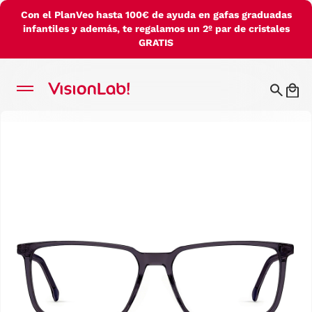
Con el PlanVeo hasta 100€ de ayuda en gafas graduadas
infantiles y además, te regalamos un 2º par de cristales
GRATIS