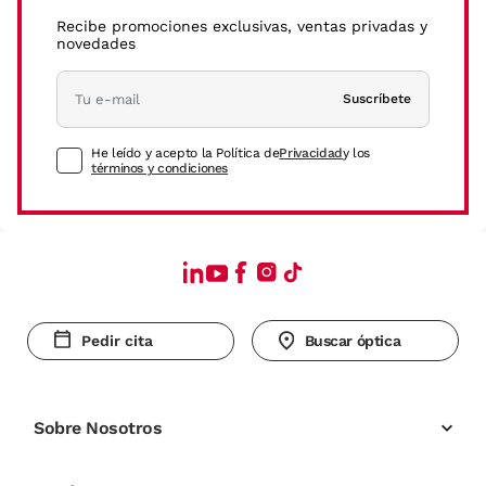
Recibe promociones exclusivas, ventas privadas y
novedades
Suscríbete
He leído y acepto la Política de
Privacidad
y los
términos y condiciones
Pedir cita
Buscar óptica
Sobre Nosotros