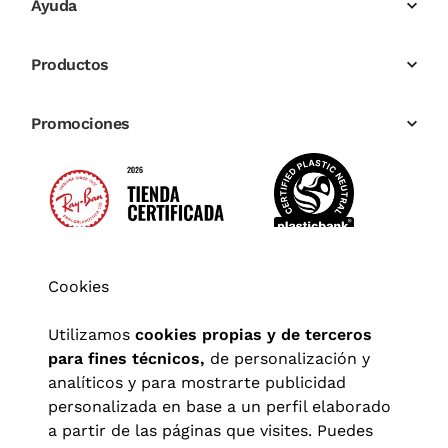
Ayuda
Productos
Promociones
Cookies
Utilizamos
cookies propias y de terceros
para fines técnicos,
de personalización y
analíticos y para mostrarte publicidad
personalizada en base a un perfil elaborado
a partir de las páginas que visites. Puedes