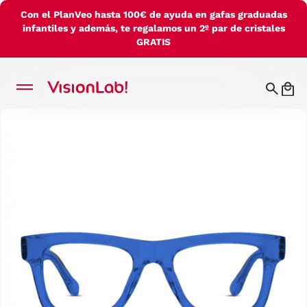
Con el PlanVeo hasta 100€ de ayuda en gafas graduadas
infantiles y además, te regalamos un 2º par de cristales
GRATIS