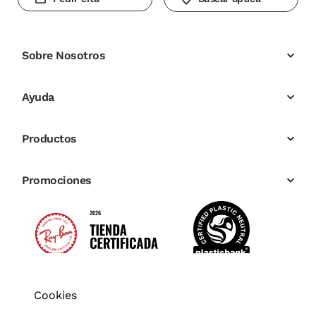
Sobre Nosotros
Ayuda
Productos
Promociones
Cookies