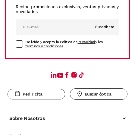
Recibe promociones exclusivas, ventas privadas y
novedades
Suscríbete
He leído y acepto la Política de
Privacidad
y los
términos y condiciones
Pedir cita
Buscar óptica
Sobre Nosotros