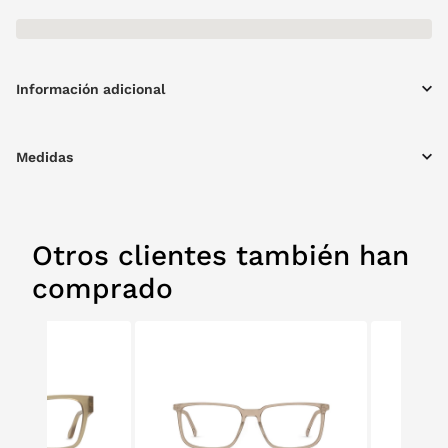
Información adicional
Medidas
Otros clientes también han
comprado