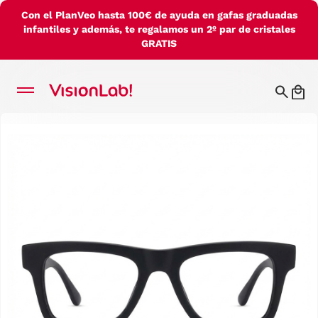
Con el PlanVeo hasta 100€ de ayuda en gafas graduadas
infantiles y además, te regalamos un 2º par de cristales
GRATIS