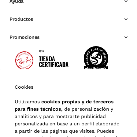
Ayuda
Productos
Promociones
Cookies
Utilizamos
cookies propias y de terceros
para fines técnicos,
de personalización y
analíticos y para mostrarte publicidad
personalizada en base a un perfil elaborado
a partir de las páginas que visites. Puedes