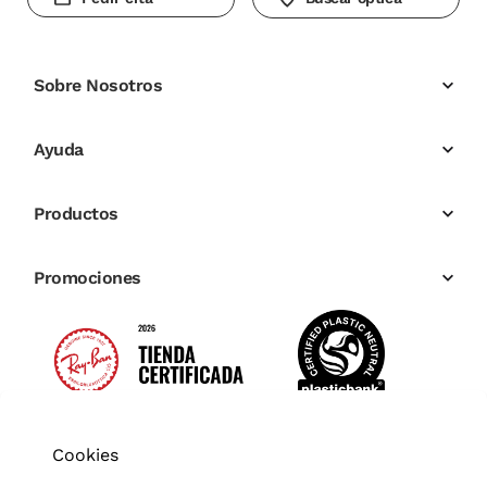
Sobre Nosotros
Ayuda
Productos
Promociones
Cookies