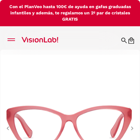
Con el PlanVeo hasta 100€ de ayuda en gafas graduadas
infantiles y además, te regalamos un 2º par de cristales
GRATIS
Previous