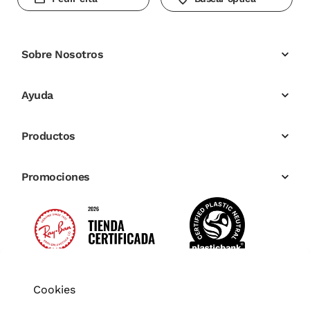
Sobre Nosotros
Ayuda
Productos
Promociones
Cookies