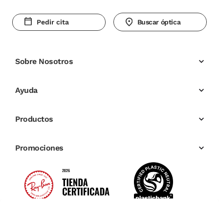
Pedir cita
Buscar óptica
Sobre Nosotros
Ayuda
Productos
Promociones