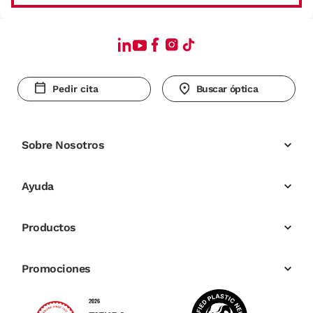
Pedir cita
Buscar óptica
Sobre Nosotros
Ayuda
Productos
Promociones