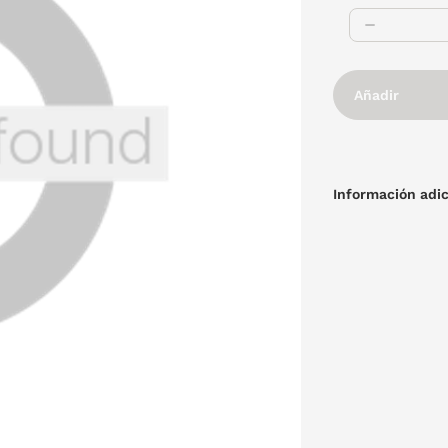
Añadir
Información adic