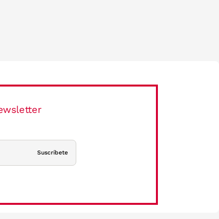
ewsletter
Suscríbete