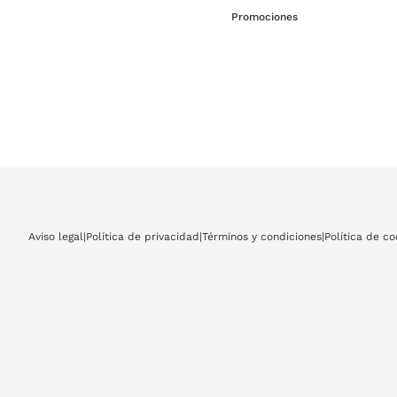
Promociones
Aviso legal
|
Política de privacidad
|
Términos y condiciones
|
Política de co