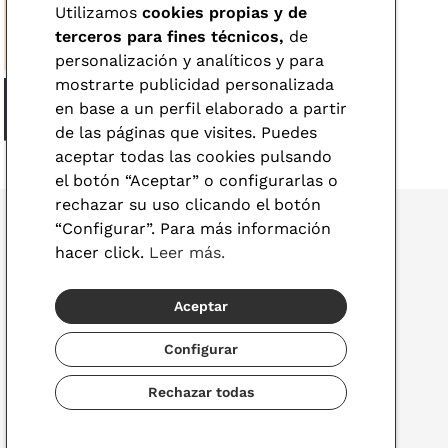
Utilizamos
cookies propias y de
terceros para fines técnicos,
de
personalización y analíticos y para
mostrarte publicidad personalizada
en base a un perfil elaborado a partir
de las páginas que visites. Puedes
aceptar todas las cookies pulsando
el botón “Aceptar” o configurarlas o
rechazar su uso clicando el botón
“Configurar”. Para más información
hacer click.
Leer más.
© 2026 Visionlab
Aceptar
España
Configurar
Rechazar todas