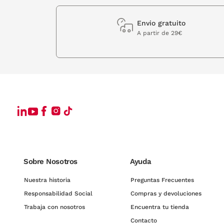
Envio gratuito
A partir de 29€
Sobre Nosotros
Ayuda
Nuestra historia
Preguntas Frecuentes
Responsabilidad Social
Compras y devoluciones
Trabaja con nosotros
Encuentra tu tienda
Contacto