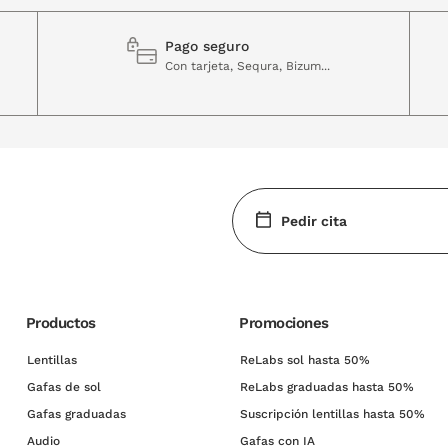
Pago seguro
Con tarjeta, Sequra, Bizum...
Pedir cita
Productos
Promociones
Lentillas
ReLabs sol hasta 50%
Gafas de sol
ReLabs graduadas hasta 50%
Gafas graduadas
Suscripción lentillas hasta 50%
Audio
Gafas con IA