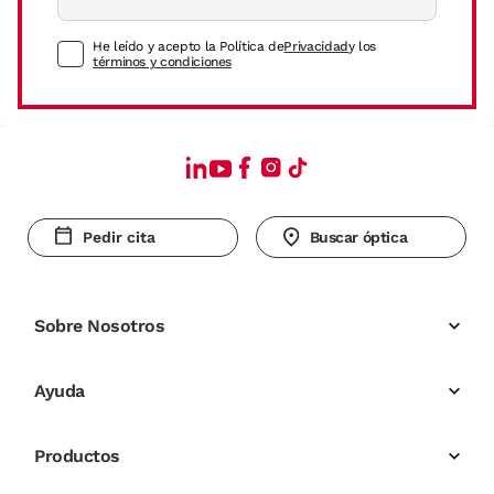
He leído y acepto la Política de
Privacidad
y los
términos y condiciones
Pedir cita
Buscar óptica
Sobre Nosotros
Ayuda
Productos