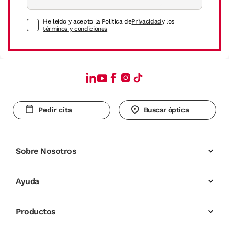
He leído y acepto la Política de
Privacidad
y los
términos y condiciones
Pedir cita
Buscar óptica
Sobre Nosotros
Ayuda
Productos