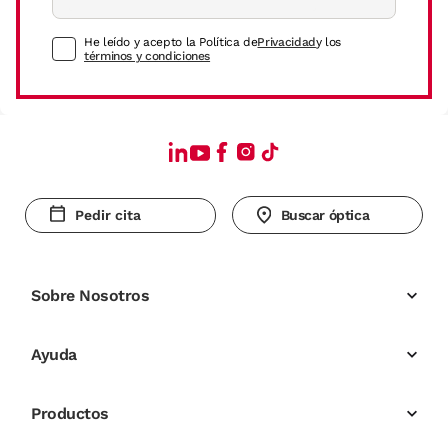
He leído y acepto la Política de
Privacidad
y los
términos y condiciones
Pedir cita
Buscar óptica
Sobre Nosotros
Ayuda
Productos