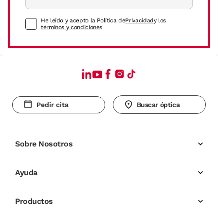
He leído y acepto la Política de
Privacidad
y los
términos y condiciones
Pedir cita
Buscar óptica
Sobre Nosotros
Ayuda
Productos