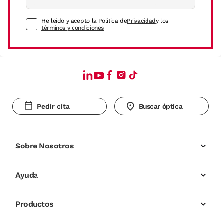
He leído y acepto la Política de
Privacidad
y los
términos y condiciones
Pedir cita
Buscar óptica
Sobre Nosotros
Ayuda
Productos