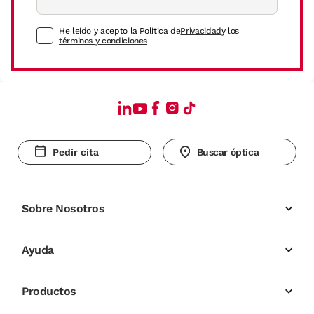
He leído y acepto la Política de
Privacidad
y los
términos y condiciones
Pedir cita
Buscar óptica
Sobre Nosotros
Ayuda
Productos