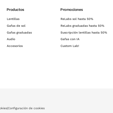
Productos
Promociones
Lentillas
ReLabs sol hasta 50%
Gafas de sol
ReLabs graduadas hasta 50%
Gafas graduadas
Suscripción lentillas hasta 50%
Audio
Gafas con IA
Accesorios
Custom Lab!
okies
|
Configuración de cookies