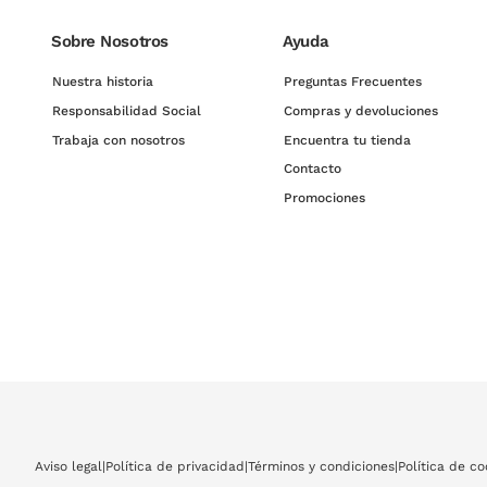
Sobre Nosotros
Ayuda
Nuestra historia
Preguntas Frecuentes
Responsabilidad Social
Compras y devoluciones
Trabaja con nosotros
Encuentra tu tienda
Contacto
Promociones
Aviso legal
|
Política de privacidad
|
Términos y condiciones
|
Política de co