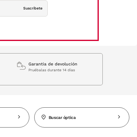
Suscríbete
Garantia de devolución
Pruébalas durante 14 días
Buscar óptica