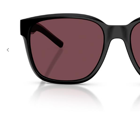
Previous