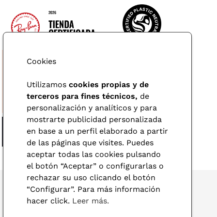
Cookies
Utilizamos
cookies propias y de
terceros para fines técnicos,
de
personalización y analíticos y para
mostrarte publicidad personalizada
en base a un perfil elaborado a partir
de las páginas que visites. Puedes
aceptar todas las cookies pulsando
el botón “Aceptar” o configurarlas o
rechazar su uso clicando el botón
“Configurar”. Para más información
hacer click.
Leer más.