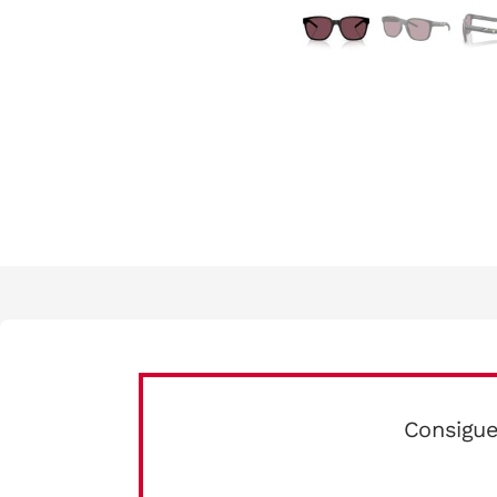
Consigue