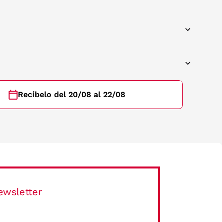
Recíbelo del 20/08 al 22/08
ewsletter