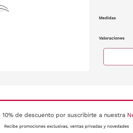
Medidas
Valoraciones
 10% de descuento por suscribirte a nuestra
N
Recibe promociones exclusivas, ventas privadas y novedades