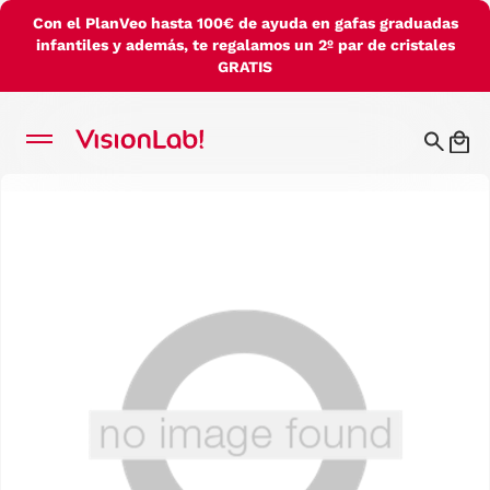
Con el PlanVeo hasta 100€ de ayuda en gafas graduadas
infantiles y además, te regalamos un 2º par de cristales
GRATIS