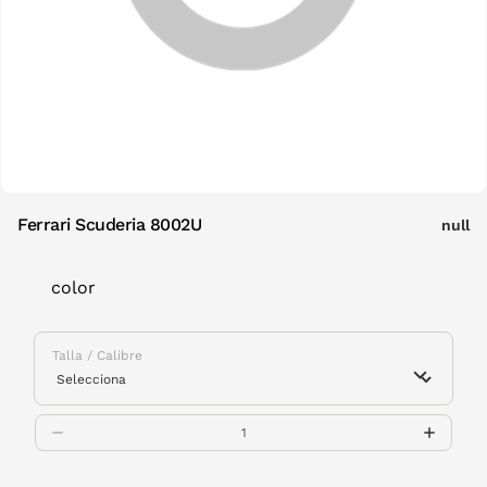
Ferrari Scuderia 8002U
null
color
Talla / Calibre