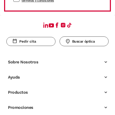
términos y condiciones
Pedir cita
Buscar óptica
Sobre Nosotros
Ayuda
Productos
Promociones