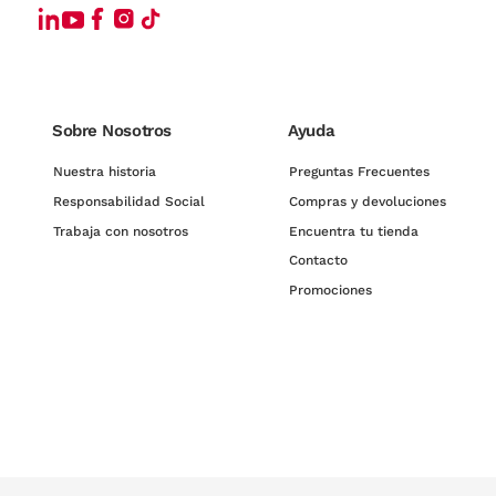
Sobre Nosotros
Ayuda
Nuestra historia
Preguntas Frecuentes
Responsabilidad Social
Compras y devoluciones
Trabaja con nosotros
Encuentra tu tienda
Contacto
Promociones