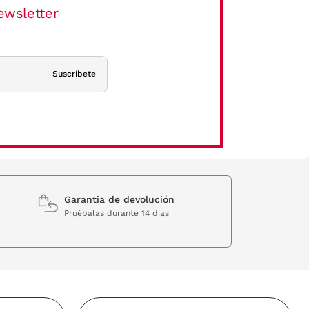
ewsletter
Suscríbete
Garantia de devolución
Pruébalas durante 14 días