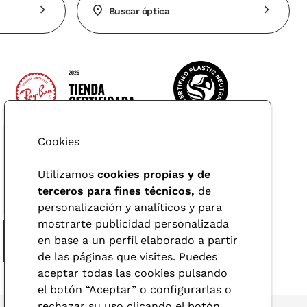
Buscar óptica
Cookies
Utilizamos
cookies propias y de
terceros para fines técnicos,
de
personalización y analíticos y para
mostrarte publicidad personalizada
en base a un perfil elaborado a partir
de las páginas que visites. Puedes
aceptar todas las cookies pulsando
el botón “Aceptar” o configurarlas o
rechazar su uso clicando el botón