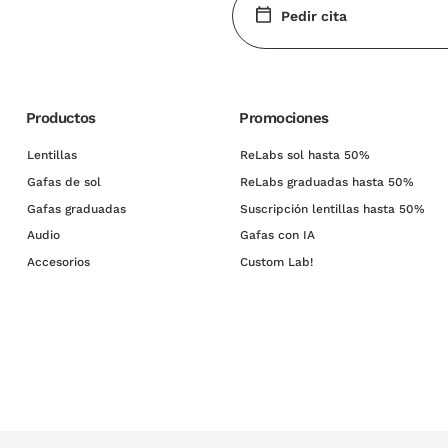
Pedir cita
Productos
Promociones
Lentillas
ReLabs sol hasta 50%
Gafas de sol
ReLabs graduadas hasta 50%
Gafas graduadas
Suscripción lentillas hasta 50%
Audio
Gafas con IA
Accesorios
Custom Lab!