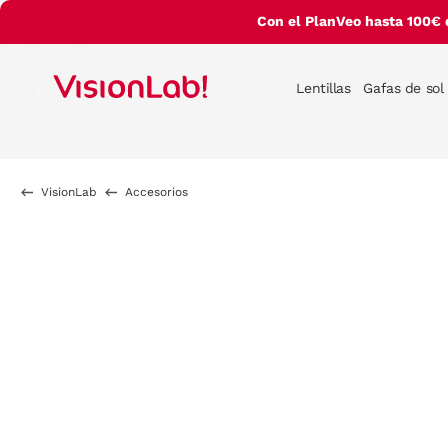
Con el PlanVeo hasta 100€ 
Lentillas
Gafas de sol
VisionLab
Accesorios