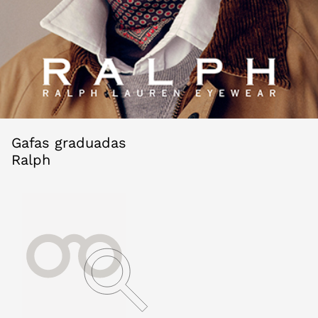
Gafas graduadas
Ralph