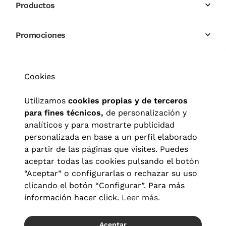
Productos
Promociones
Cookies
Utilizamos
cookies propias y de terceros
para fines técnicos,
de personalización y
analíticos y para mostrarte publicidad
personalizada en base a un perfil elaborado
a partir de las páginas que visites. Puedes
aceptar todas las cookies pulsando el botón
“Aceptar” o configurarlas o rechazar su uso
clicando el botón “Configurar”. Para más
información hacer click.
Leer más.
Aceptar