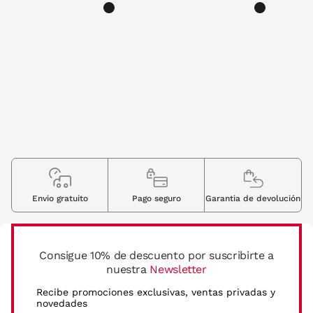
Envio gratuito
Pago seguro
Garantia de devolución
Consigue 10% de descuento por suscribirte a
nuestra
Newsletter
Recibe promociones exclusivas, ventas privadas y
novedades