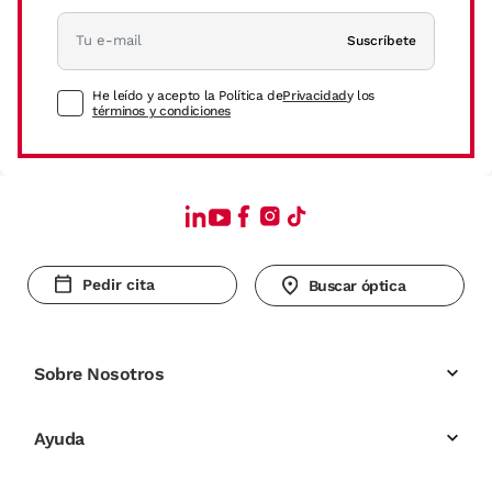
Suscríbete
He leído y acepto la Política de
Privacidad
y los
términos y condiciones
Pedir cita
Buscar óptica
Sobre Nosotros
Ayuda