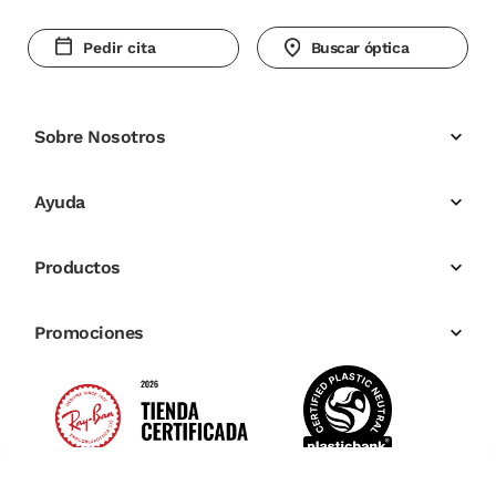
Pedir cita
Buscar óptica
Sobre Nosotros
Ayuda
Productos
Promociones