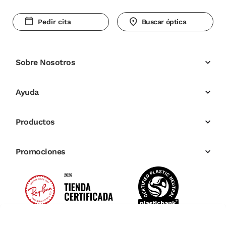
Pedir cita
Buscar óptica
Sobre Nosotros
Ayuda
Productos
Promociones