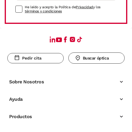
He leído y acepto la Política de
Privacidad
y los
términos y condiciones
Pedir cita
Buscar óptica
Sobre Nosotros
Ayuda
Productos