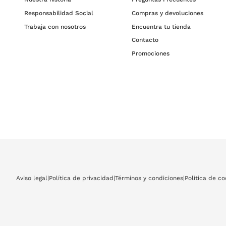
Responsabilidad Social
Compras y devoluciones
Trabaja con nosotros
Encuentra tu tienda
Contacto
Promociones
Aviso legal
|
Política de privacidad
|
Términos y condiciones
|
Política de co