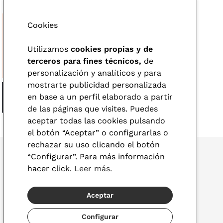
Cookies
Utilizamos
cookies propias y de
terceros para fines técnicos,
de
personalización y analíticos y para
mostrarte publicidad personalizada
en base a un perfil elaborado a partir
de las páginas que visites. Puedes
aceptar todas las cookies pulsando
el botón “Aceptar” o configurarlas o
rechazar su uso clicando el botón
“Configurar”. Para más información
hacer click.
Leer más.
© 2026 Visionlab
Aceptar
España
Configurar