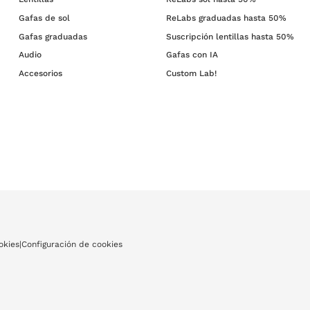
Gafas de sol
ReLabs graduadas hasta 50%
Gafas graduadas
Suscripción lentillas hasta 50%
Audio
Gafas con IA
Accesorios
Custom Lab!
okies
|
Configuración de cookies