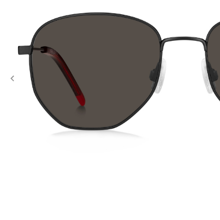
Previous