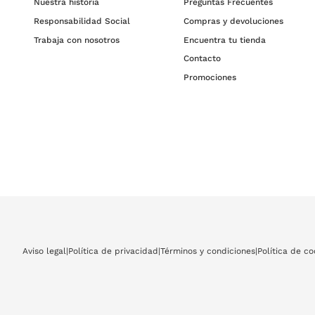
Nuestra historia
Preguntas Frecuentes
Responsabilidad Social
Compras y devoluciones
Trabaja con nosotros
Encuentra tu tienda
Contacto
Promociones
Aviso legal
|
Política de privacidad
|
Términos y condiciones
|
Política de co