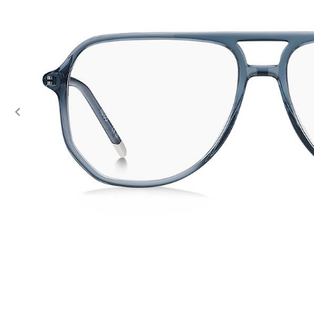
Previous