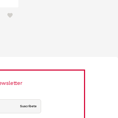
ewsletter
Suscríbete