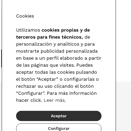
Cookies
Utilizamos
cookies propias y de
terceros para fines técnicos,
de
personalización y analíticos y para
mostrarte publicidad personalizada
en base a un perfil elaborado a partir
de las páginas que visites. Puedes
aceptar todas las cookies pulsando
el botón “Aceptar” o configurarlas o
rechazar su uso clicando el botón
“Configurar”. Para más información
hacer click.
Leer más.
© 2026 Visionlab
Aceptar
España
Configurar