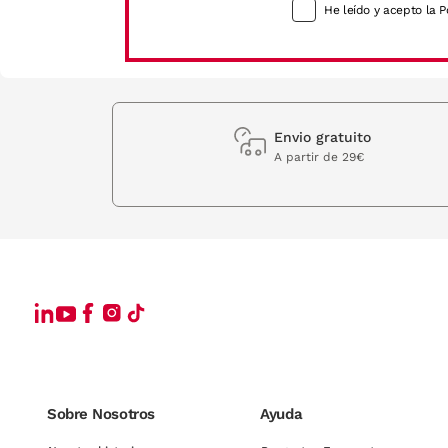
He leído y acepto la P
Envio gratuito
A partir de 29€
Sobre Nosotros
Ayuda