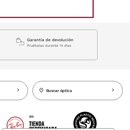
Garantia de devolución
Pruébalas durante 14 días
Buscar óptica