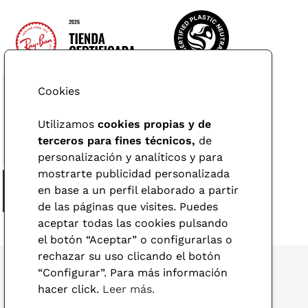
Cookies
Utilizamos
cookies propias y de
terceros para fines técnicos,
de
personalización y analíticos y para
mostrarte publicidad personalizada
en base a un perfil elaborado a partir
de las páginas que visites. Puedes
aceptar todas las cookies pulsando
el botón “Aceptar” o configurarlas o
rechazar su uso clicando el botón
“Configurar”. Para más información
hacer click.
Leer más.