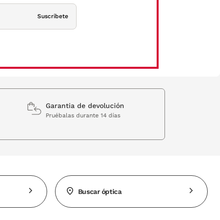
Suscríbete
Garantia de devolución
Pruébalas durante 14 días
Buscar óptica