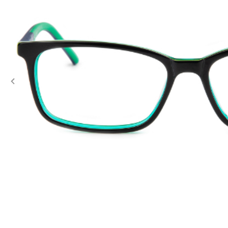
Previous