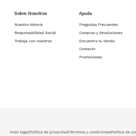
Sobre Nosotros
Ayuda
Nuestra historia
Preguntas Frecuentes
Responsabilidad Social
Compras y devoluciones
Trabaja con nosotros
Encuentra tu tienda
Contacto
Promociones
Aviso legal
|
Política de privacidad
|
Términos y condiciones
|
Política de co