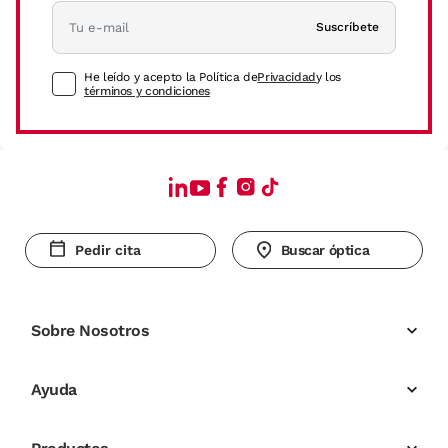
Suscríbete
He leído y acepto la Política de
Privacidad
y los
términos y condiciones
Pedir cita
Buscar óptica
Sobre Nosotros
Ayuda