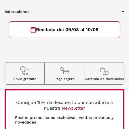
Valoraciones
Recíbelo del 09/08 al 10/08
Envio gratuito
Pago seguro
Garantia de devolución
Consigue 10% de descuento por suscribirte a
nuestra
Newsletter
Recibe promociones exclusivas, ventas privadas y
novedades