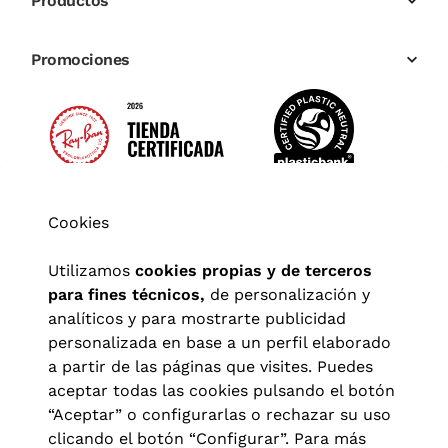
Productos
Promociones
Cookies
Utilizamos
cookies propias y de terceros
para fines técnicos,
de personalización y
analíticos y para mostrarte publicidad
personalizada en base a un perfil elaborado
a partir de las páginas que visites. Puedes
aceptar todas las cookies pulsando el botón
“Aceptar” o configurarlas o rechazar su uso
clicando el botón “Configurar”. Para más