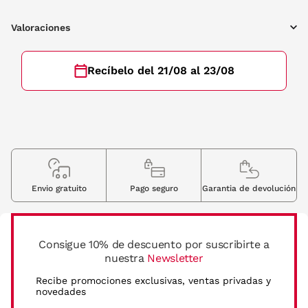
Valoraciones
Recíbelo del 21/08 al 23/08
Envio gratuito
Pago seguro
Garantia de devolución
Consigue 10% de descuento por suscribirte a
nuestra
Newsletter
Recibe promociones exclusivas, ventas privadas y
novedades