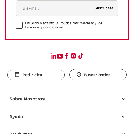
Suscríbete
He leído y acepto la Política de
Privacidad
y los
términos y condiciones
Pedir cita
Buscar óptica
Sobre Nosotros
Ayuda