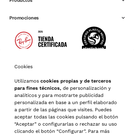
Productos
Promociones
Cookies
Utilizamos
cookies propias y de terceros
para fines técnicos,
de personalización y
analíticos y para mostrarte publicidad
personalizada en base a un perfil elaborado
a partir de las páginas que visites. Puedes
aceptar todas las cookies pulsando el botón
“Aceptar” o configurarlas o rechazar su uso
clicando el botón “Configurar”. Para más