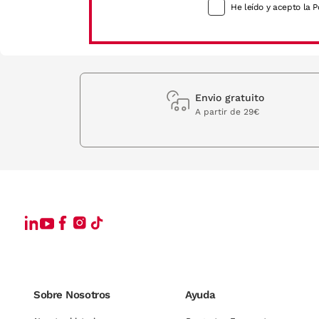
He leído y acepto la P
Envio gratuito
A partir de 29€
Sobre Nosotros
Ayuda