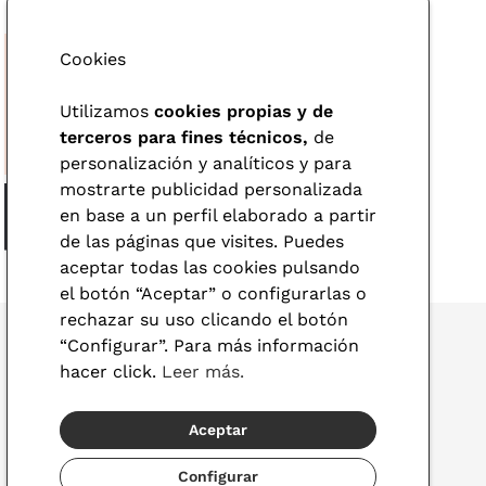
Cookies
Utilizamos
cookies propias y de
terceros para fines técnicos,
de
personalización y analíticos y para
mostrarte publicidad personalizada
en base a un perfil elaborado a partir
de las páginas que visites. Puedes
aceptar todas las cookies pulsando
el botón “Aceptar” o configurarlas o
rechazar su uso clicando el botón
“Configurar”. Para más información
hacer click.
Leer más.
© 2026 Visionlab
Aceptar
España
Configurar