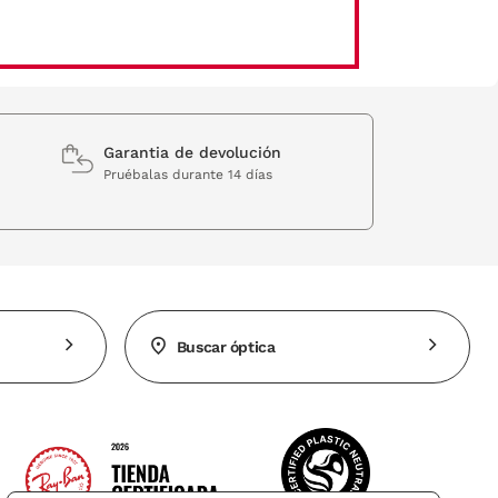
Garantia de devolución
Pruébalas durante 14 días
Buscar óptica