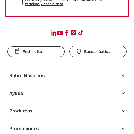
términos y condiciones
Pedir cita
Buscar óptica
Sobre Nosotros
Ayuda
Productos
Promociones