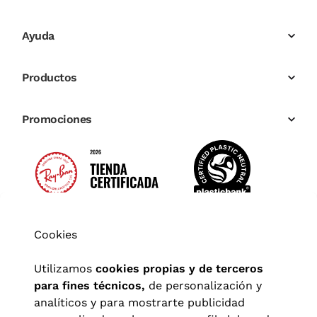
Ayuda
Productos
Promociones
Cookies
Utilizamos
cookies propias y de terceros
para fines técnicos,
de personalización y
analíticos y para mostrarte publicidad