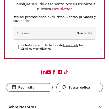
Consigue 10% de descuento por suscribirte a
nuestra
Newsletter
Recibe promociones exclusivas, ventas privadas y
novedades
Suscríbete
He leído y acepto la Política de
Privacidad
y los
términos y condiciones
Pedir cita
Buscar óptica
Sobre Nosotros