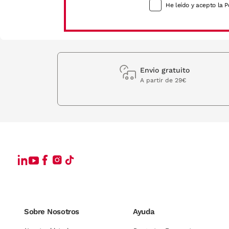
He leído y acepto la P
Envio gratuito
A partir de 29€
Sobre Nosotros
Ayuda