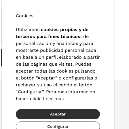
Cookies
Utilizamos
cookies propias y de
terceros para fines técnicos,
de
personalización y analíticos y para
mostrarte publicidad personalizada
en base a un perfil elaborado a partir
de las páginas que visites. Puedes
aceptar todas las cookies pulsando
el botón “Aceptar” o configurarlas o
rechazar su uso clicando el botón
“Configurar”. Para más información
hacer click.
Leer más.
© 2026 Visionlab
Aceptar
España
Configurar