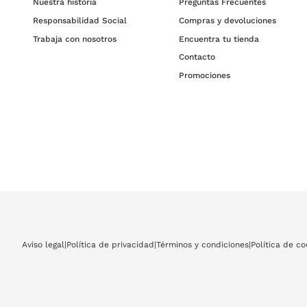
Nuestra historia
Preguntas Frecuentes
Responsabilidad Social
Compras y devoluciones
Trabaja con nosotros
Encuentra tu tienda
Contacto
Promociones
Aviso legal
|
Política de privacidad
|
Términos y condiciones
|
Política de co