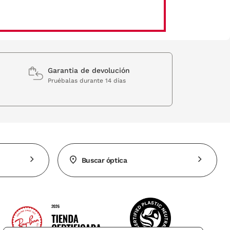
Garantia de devolución
Pruébalas durante 14 días
Buscar óptica