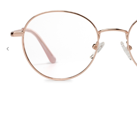
Previous