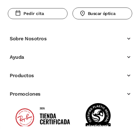
Pedir cita
Buscar óptica
Sobre Nosotros
Ayuda
Productos
Promociones