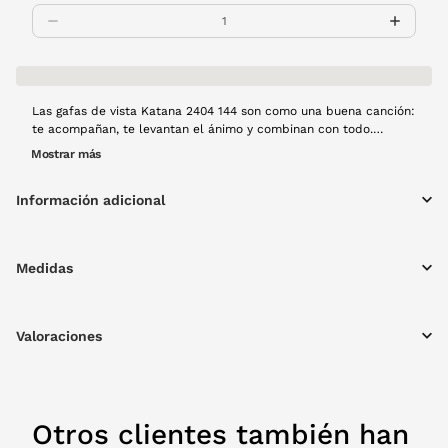
Las gafas de vista Katana 2404 144 son como una buena canción:
te acompañan, te levantan el ánimo y combinan con todo.
Montura de metal en color negro.
Mostrar más
Información adicional
Medidas
Valoraciones
Otros clientes también han