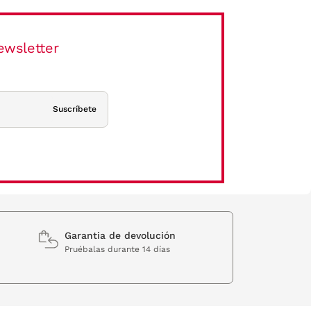
ewsletter
Suscríbete
Garantia de devolución
Pruébalas durante 14 días