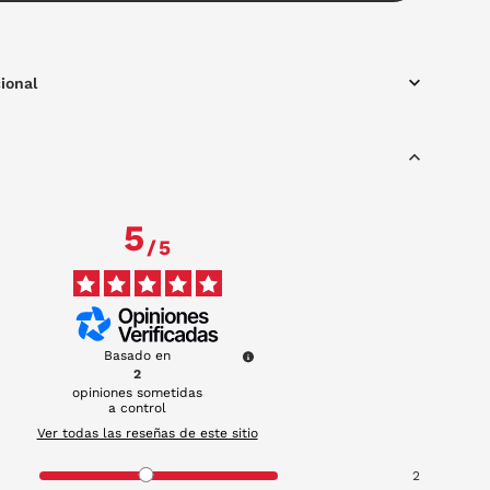
ional
5
/
5
Basado en
2
opiniones sometidas
a control
Ver todas las reseñas de este sitio
2