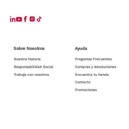
Sobre Nosotros
Ayuda
Nuestra historia
Preguntas Frecuentes
Responsabilidad Social
Compras y devoluciones
Trabaja con nosotros
Encuentra tu tienda
Contacto
Promociones