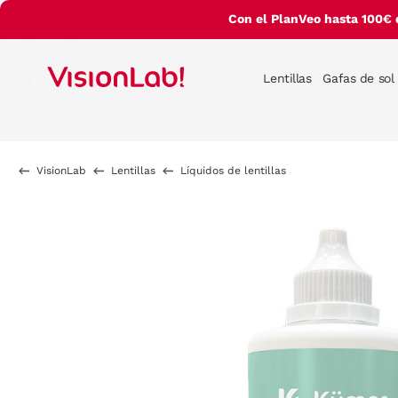
Con el PlanVeo hasta 100€ 
Lentillas
Gafas de sol
VisionLab
Lentillas
Líquidos de lentillas