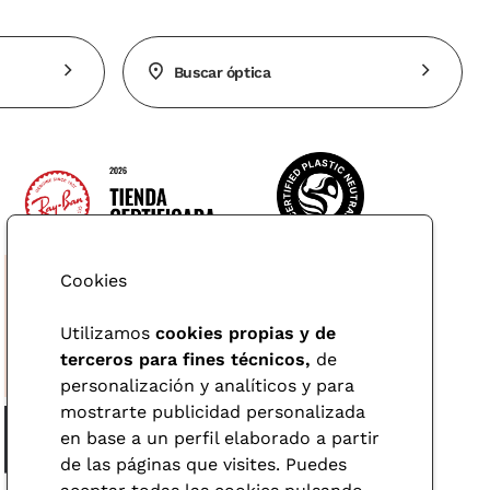
Buscar óptica
Cookies
Utilizamos
cookies propias y de
terceros para fines técnicos,
de
personalización y analíticos y para
mostrarte publicidad personalizada
en base a un perfil elaborado a partir
de las páginas que visites. Puedes