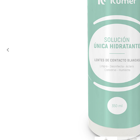
Previous