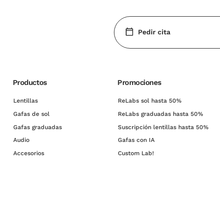
Pedir cita
Productos
Promociones
Lentillas
ReLabs sol hasta 50%
Gafas de sol
ReLabs graduadas hasta 50%
Gafas graduadas
Suscripción lentillas hasta 50%
Audio
Gafas con IA
Accesorios
Custom Lab!